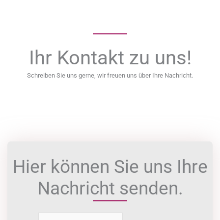
Ihr Kontakt zu uns!
Schreiben Sie uns gerne, wir freuen uns über Ihre Nachricht.
Hier können Sie uns Ihre
Nachricht senden.