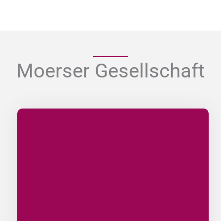
Moerser Gesellschaft