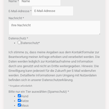
Name
*
E-Mail-Adresse
*
Nachricht
*
Datenschutz
*
Datenschutz*
Ich stimme zu, dass meine Angaben aus dem Kontaktformular zur
Beantwortung meiner Anfrage erhoben und verarbeitet werden. Die
Daten werden lediglich zur Kontaktaufnahme und Information
durch uns genutzt und nicht an Dritte weitergegeben. Hinweis: Die
Einwilligung kann jederzeit für die Zukunft per E-Mail widerrufen
werden. Detaillierte Informationen zum Umgang mit Nutzerdaten
befinden sich in unserer Datenschutzerklärung.
* Angaben erforderlich
Bitte nur ein Tier auswählen (Spamschutz)
*
Hund
Katze
Maus