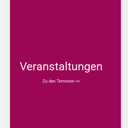
Veranstaltungen
Zu den Terminen >>