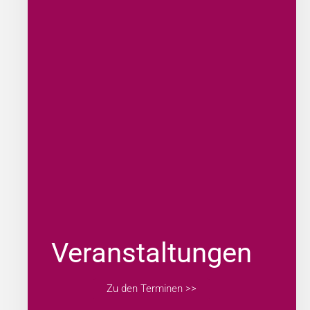
Veranstaltungen
Zu den Terminen >>