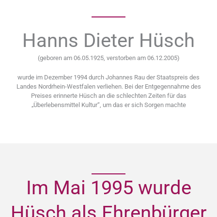
Hanns Dieter Hüsch
(geboren am 06.05.1925, verstorben am 06.12.2005)
wurde im Dezember 1994 durch Johannes Rau der Staatspreis des
Landes Nordrhein-Westfalen verliehen. Bei der Entgegennahme des
Preises erinnerte Hüsch an die schlechten Zeiten für das
„Überlebensmittel Kultur“, um das er sich Sorgen machte
Im Mai 1995 wurde
Hüsch als Ehrenbürger