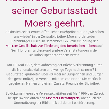
seiner Geburtsstadt
Moers geehrt.
Anlässlich seiner ersten öffentlichen Buchpräsentation „Wir sehen
uns wieder“ in der Zentralbibliothek Moers forderte der
Ehrenbürger Hüsch im September 1995 zur Gründung der
Moerser Gesellschaft zur Förderung des literarischen Lebens
auf.
Sein Honorar für diese und weitere Veranstaltungen in der
Bibliothek spendete er dem Verein.
Am 10. Mai 1996, dem Jahrestag der Bücherverbrennung durch
die Nationalsozialisten und wenige Tage nach seinem 71.
Geburtstag, gründeten über 40 Moerser Bürgerinnen und Bürger
den gemeinnützigen Verein – mit dem von Hanns Dieter Hüsch
gegebenen Namen und einem Zusatz: Freunde der Bibliothek.
So dokumentieren die Vereinsaktivitäten seit Mai 1996 den Zweck
beispielsweise durch den
Moerser Literaturpreis
, aber auch die
Unterstützung der Bibliothek bei deren Leseförderung.