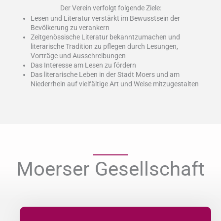
Der Verein verfolgt folgende Ziele:
Lesen und Literatur verstärkt im Bewusstsein der
Bevölkerung zu verankern
Zeitgenössische Literatur bekanntzumachen und
literarische Tradition zu pflegen durch Lesungen,
Vorträge und Ausschreibungen
Das Interesse am Lesen zu fördern
Das literarische Leben in der Stadt Moers und am
Niederrhein auf vielfältige Art und Weise mitzugestalten
Moerser Gesellschaft