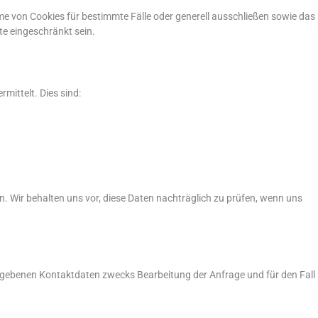
hme von Cookies für bestimmte Fälle oder generell ausschließen sowie das
te eingeschränkt sein.
mittelt. Dies sind:
Wir behalten uns vor, diese Daten nachträglich zu prüfen, wenn uns
gebenen Kontaktdaten zwecks Bearbeitung der Anfrage und für den Fall